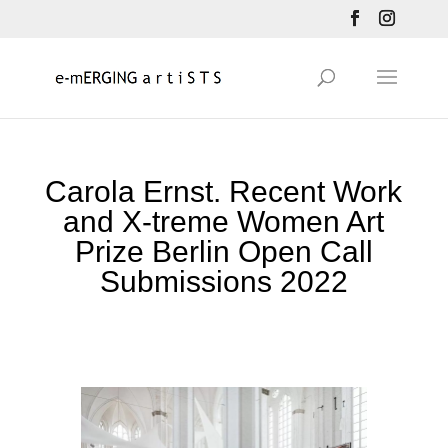
Carola Ernst. Recent Work
and X-treme Women Art
Prize Berlin Open Call
Submissions 2022