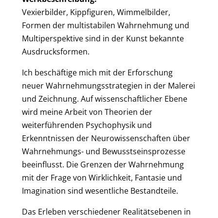
Vexierbilder, Kippfiguren, Wimmelbilder,
Formen der multistabilen Wahrnehmung und
Multiperspektive sind in der Kunst bekannte
Ausdrucksformen.
Ich beschäftige mich mit der Erforschung
neuer Wahrnehmungsstrategien in der Malerei
und Zeichnung. Auf wissenschaftlicher Ebene
wird meine Arbeit von Theorien der
weiterführenden Psychophysik und
Erkenntnissen der Neurowissenschaften über
Wahrnehmungs- und Bewusstseinsprozesse
beeinflusst. Die Grenzen der Wahrnehmung
mit der Frage von Wirklichkeit, Fantasie und
Imagination sind wesentliche Bestandteile.
Das Erleben verschiedener Realitätsebenen in