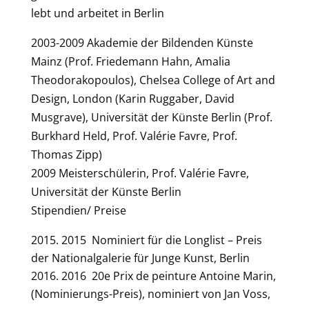
lebt und arbeitet in Berlin
2003-2009 Akademie der Bildenden Künste
Mainz (Prof. Friedemann Hahn, Amalia
Theodorakopoulos), Chelsea College of Art and
Design, London (Karin Ruggaber, David
Musgrave), Universität der Künste Berlin (Prof.
Burkhard Held, Prof. Valérie Favre, Prof.
Thomas Zipp)
2009 Meisterschülerin, Prof. Valérie Favre,
Universität der Künste Berlin
Stipendien/ Preise
2015 Nominiert für die Longlist – Preis
der Nationalgalerie für Junge Kunst, Berlin
2016 20e Prix de peinture Antoine Marin,
(Nominierungs-Preis), nominiert von Jan Voss,