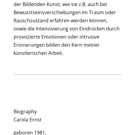
der Bildenden Kunst, wie sie z.B. auch bei
Bewusstseinsverschiebungen im Traum oder
Rauschzustand erfahren werden können,
sowie die Intensivierung von Eindrücken durch
provozierte Emotionen oder intrusive
Erinnerungen bilden den Kern meiner
künstlerischen Arbeit.
Biography
Carola Ernst
geboren 1981,