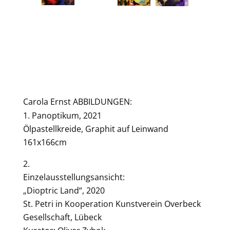
Carola Ernst ABBILDUNGEN:
Panoptikum, 2021
Ölpastellkreide, Graphit auf Leinwand
161x166cm
2.
Einzelausstellungsansicht:
„Dioptric Land“, 2020
St. Petri in Kooperation Kunstverein Overbeck
Gesellschaft, Lübeck