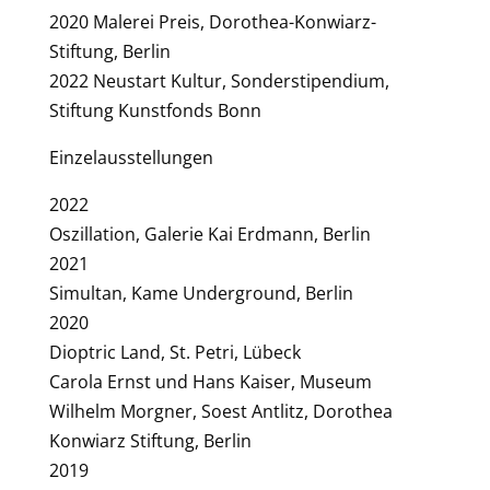
2020 Malerei Preis, Dorothea-Konwiarz-
Stiftung, Berlin
2022 Neustart Kultur, Sonderstipendium,
Stiftung Kunstfonds Bonn
Einzelausstellungen
2022
Oszillation, Galerie Kai Erdmann, Berlin
2021
Simultan, Kame Underground, Berlin
2020
Dioptric Land, St. Petri, Lübeck
Carola Ernst und Hans Kaiser, Museum
Wilhelm Morgner, Soest Antlitz, Dorothea
Konwiarz Stiftung, Berlin
2019